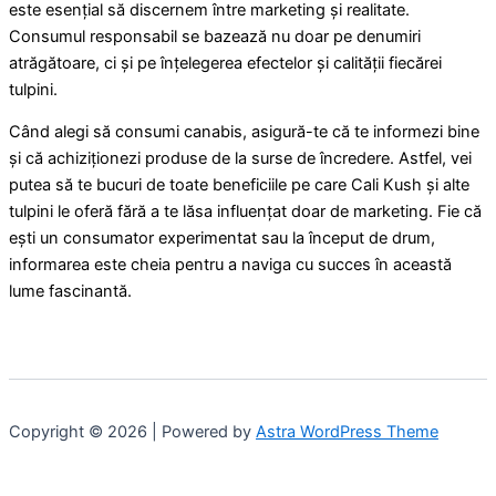
este esențial să discernem între marketing și realitate.
Consumul responsabil se bazează nu doar pe denumiri
atrăgătoare, ci și pe înțelegerea efectelor și calității fiecărei
tulpini.
Când alegi să consumi canabis, asigură-te că te informezi bine
și că achiziționezi produse de la surse de încredere. Astfel, vei
putea să te bucuri de toate beneficiile pe care Cali Kush și alte
tulpini le oferă fără a te lăsa influențat doar de marketing. Fie că
ești un consumator experimentat sau la început de drum,
informarea este cheia pentru a naviga cu succes în această
lume fascinantă.
Copyright © 2026 | Powered by
Astra WordPress Theme