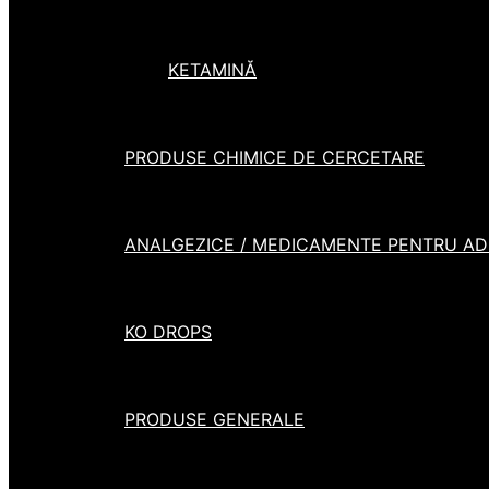
KETAMINĂ
PRODUSE CHIMICE DE CERCETARE
ANALGEZICE / MEDICAMENTE PENTRU ADH
KO DROPS
PRODUSE GENERALE