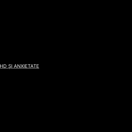
D ȘI ANXIETATE