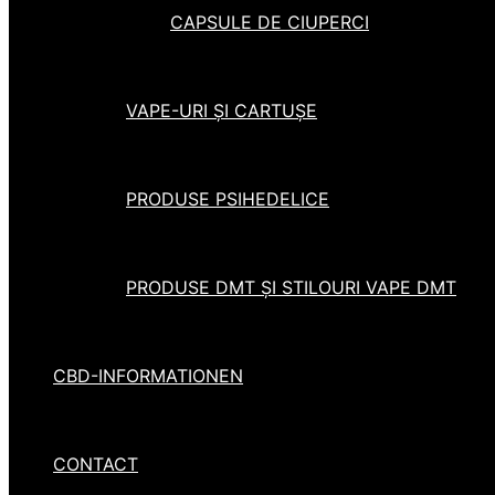
CAPSULE DE CIUPERCI
VAPE-URI ȘI CARTUȘE
PRODUSE PSIHEDELICE
PRODUSE DMT ȘI STILOURI VAPE DMT
CBD-INFORMATIONEN
CONTACT