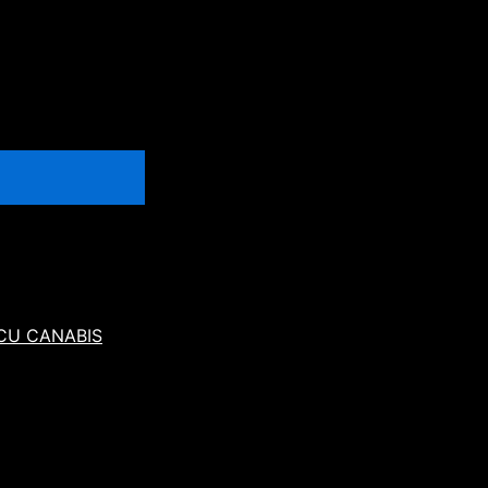
 CU CANABIS