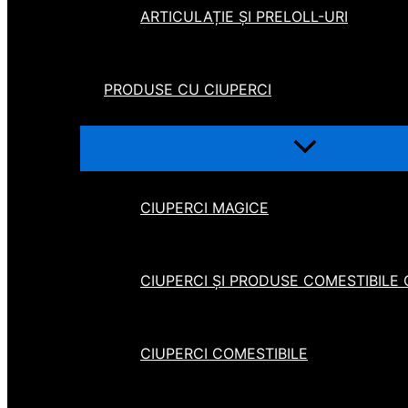
ARTICULAȚIE ȘI PRELOLL-URI
PRODUSE CU CIUPERCI
CIUPERCI MAGICE
CIUPERCI ȘI PRODUSE COMESTIBILE
CIUPERCI COMESTIBILE