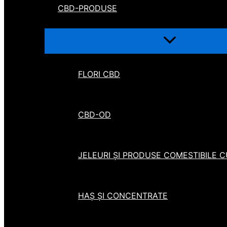
CBD-PRODUSE
FLORI CBD
CBD-OD
JELEURI ȘI PRODUSE COMESTIBILE 
HAȘ ȘI CONCENTRATE