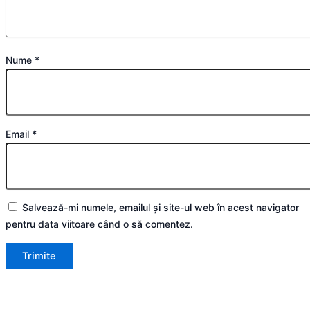
Nume
*
Email
*
Salvează-mi numele, emailul și site-ul web în acest navigator
pentru data viitoare când o să comentez.