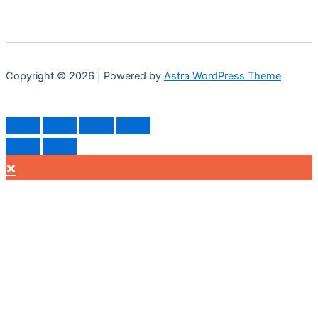
Copyright © 2026 | Powered by
Astra WordPress Theme
×