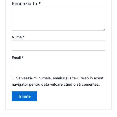
Recenzia ta
*
Nume
*
Email
*
Salvează-mi numele, emailul și site-ul web în acest
navigator pentru data viitoare când o să comentez.