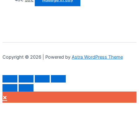
Copyright © 2026 | Powered by
Astra WordPress Theme
×