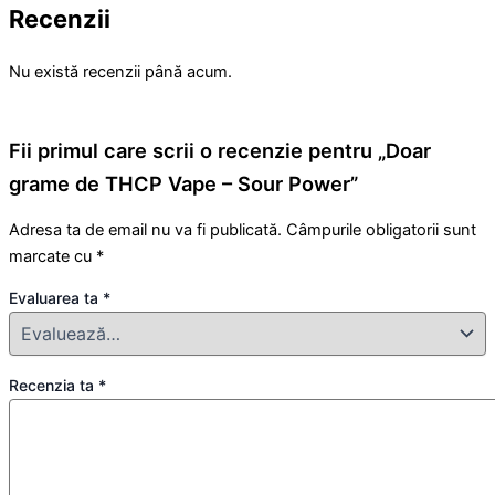
Recenzii
Nu există recenzii până acum.
Fii primul care scrii o recenzie pentru „Doar
grame de THCP Vape – Sour Power”
Adresa ta de email nu va fi publicată.
Câmpurile obligatorii sunt
marcate cu
*
Evaluarea ta
*
Recenzia ta
*