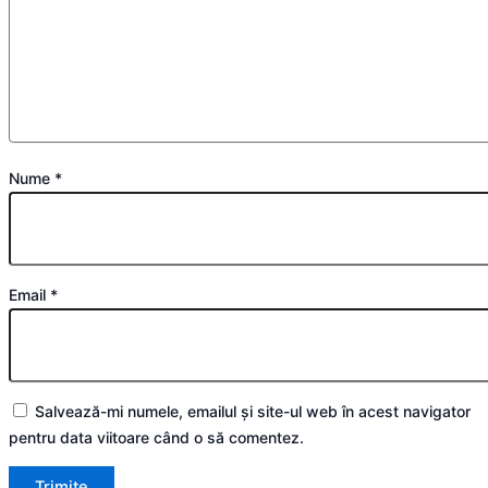
Nume
*
Email
*
Salvează-mi numele, emailul și site-ul web în acest navigator
pentru data viitoare când o să comentez.