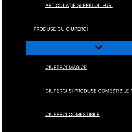
ARTICULAȚIE ȘI PRELOLL-URI
PRODUSE CU CIUPERCI
CIUPERCI MAGICE
CIUPERCI ȘI PRODUSE COMESTIBILE
CIUPERCI COMESTIBILE