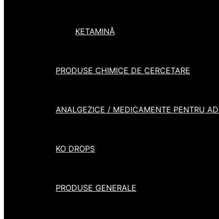
KETAMINĂ
PRODUSE CHIMICE DE CERCETARE
ANALGEZICE / MEDICAMENTE PENTRU ADH
KO DROPS
PRODUSE GENERALE