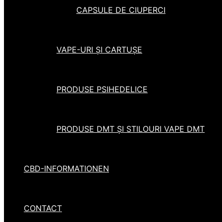
CAPSULE DE CIUPERCI
VAPE-URI ȘI CARTUȘE
PRODUSE PSIHEDELICE
PRODUSE DMT ȘI STILOURI VAPE DMT
CBD-INFORMATIONEN
CONTACT