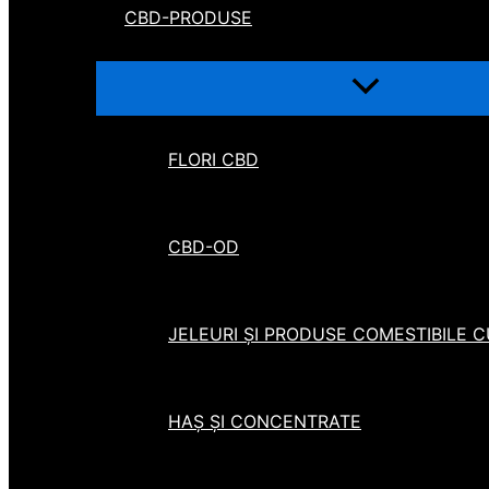
CBD-PRODUSE
FLORI CBD
CBD-OD
JELEURI ȘI PRODUSE COMESTIBILE 
HAȘ ȘI CONCENTRATE