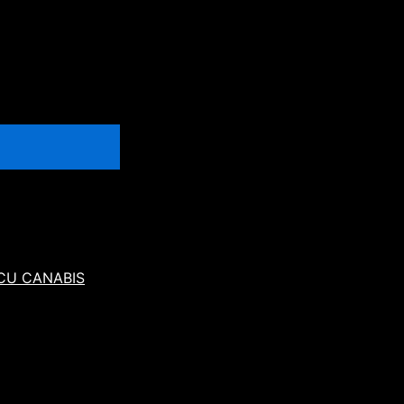
 CU CANABIS