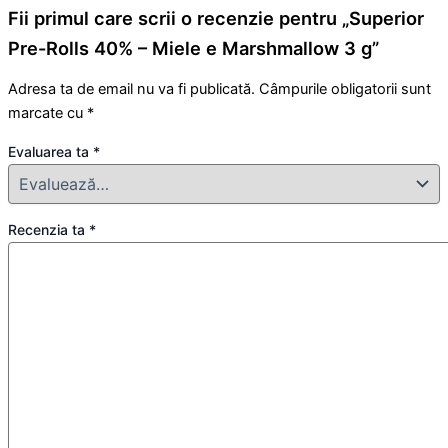
Fii primul care scrii o recenzie pentru „Superior
Pre-Rolls 40% – Miele e Marshmallow 3 g”
Adresa ta de email nu va fi publicată.
Câmpurile obligatorii sunt
marcate cu
*
Evaluarea ta
*
Recenzia ta
*