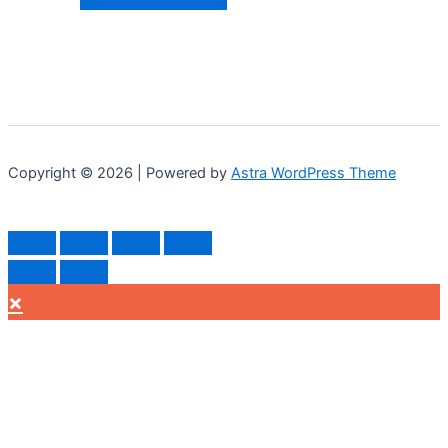
Copyright © 2026 | Powered by
Astra WordPress Theme
×