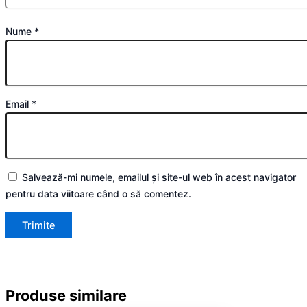
Nume
*
Email
*
Salvează-mi numele, emailul și site-ul web în acest navigator
pentru data viitoare când o să comentez.
Produse similare