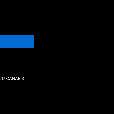
 CU CANABIS