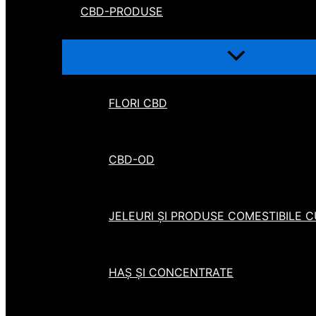
CBD-PRODUSE
FLORI CBD
CBD-OD
JELEURI ȘI PRODUSE COMESTIBILE 
HAȘ ȘI CONCENTRATE