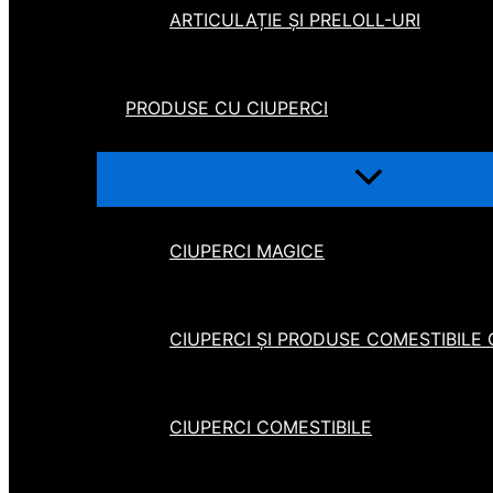
ARTICULAȚIE ȘI PRELOLL-URI
PRODUSE CU CIUPERCI
CIUPERCI MAGICE
CIUPERCI ȘI PRODUSE COMESTIBILE
CIUPERCI COMESTIBILE