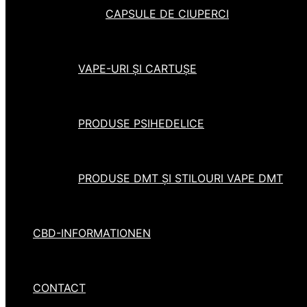
CAPSULE DE CIUPERCI
VAPE-URI ȘI CARTUȘE
PRODUSE PSIHEDELICE
PRODUSE DMT ȘI STILOURI VAPE DMT
CBD-INFORMATIONEN
CONTACT