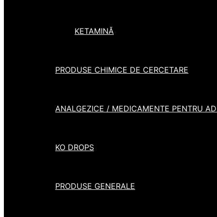
KETAMINĂ
PRODUSE CHIMICE DE CERCETARE
ANALGEZICE / MEDICAMENTE PENTRU ADH
KO DROPS
PRODUSE GENERALE