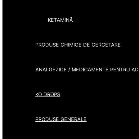
KETAMINĂ
PRODUSE CHIMICE DE CERCETARE
ANALGEZICE / MEDICAMENTE PENTRU ADH
KO DROPS
PRODUSE GENERALE