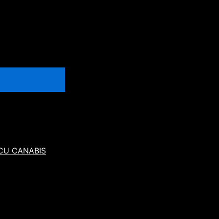
 CU CANABIS