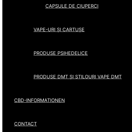
CAPSULE DE CIUPERCI
VAPE-URI ȘI CARTUȘE
PRODUSE PSIHEDELICE
PRODUSE DMT ȘI STILOURI VAPE DMT
CBD-INFORMATIONEN
CONTACT