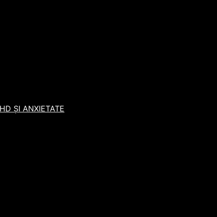
D ȘI ANXIETATE