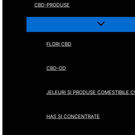
CBD-PRODUSE
FLORI CBD
CBD-OD
JELEURI ȘI PRODUSE COMESTIBILE 
HAȘ ȘI CONCENTRATE