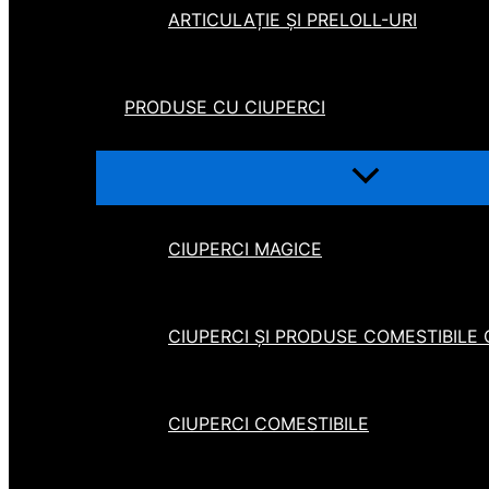
ARTICULAȚIE ȘI PRELOLL-URI
PRODUSE CU CIUPERCI
CIUPERCI MAGICE
CIUPERCI ȘI PRODUSE COMESTIBILE
CIUPERCI COMESTIBILE