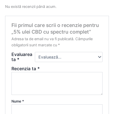
Nu există recenzii până acum.
Fii primul care scrii o recenzie pentru
„5% ulei CBD cu spectru complet”
Adresa ta de email nu va fi publicată.
Câmpurile
obligatorii sunt marcate cu
*
Evaluarea
ta
*
Recenzia ta
*
Nume
*