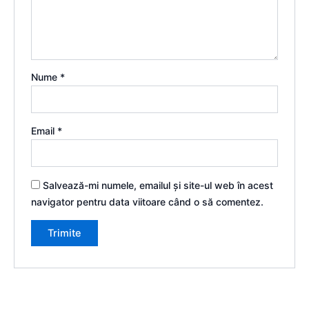
Nume
*
Email
*
Salvează-mi numele, emailul și site-ul web în acest
navigator pentru data viitoare când o să comentez.