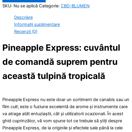
SKU:
Nu se aplică
Categorie:
CBD-BLUMEN
Descriere
Informații suplimentare
Recenzii (0)
Pineapple Express: cuvântul
de comandă suprem pentru
această tulpină tropicală
Pineapple Express nu este doar un sortiment de canabis sau un
film cult; este o fuziune excelentă de arome și instrumente care
va atrage atât entuziaștii, cât și utilizatorii ocazionali. În acest
ghid cuprinzător, vă vom spune tot ce trebuie să știți despre
Pineapple Express, de la originile și efectele sale până la cele