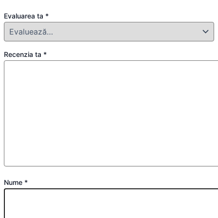
Evaluarea ta
*
Recenzia ta
*
Nume
*