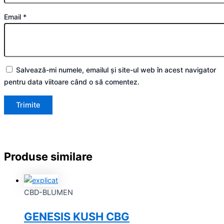
Email
*
Salvează-mi numele, emailul și site-ul web în acest navigator
pentru data viitoare când o să comentez.
Produse similare
CBD-BLUMEN
GENESIS KUSH CBG