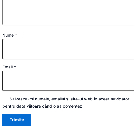
Nume
*
Email
*
Salvează-mi numele, emailul și site-ul web în acest navigator
pentru data viitoare când o să comentez.