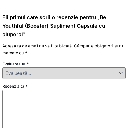
Fii primul care scrii o recenzie pentru „Be
Youthful (Booster) Supliment Capsule cu
ciuperci”
Adresa ta de email nu va fi publicată.
Câmpurile obligatorii sunt
marcate cu
*
Evaluarea ta
*
Recenzia ta
*