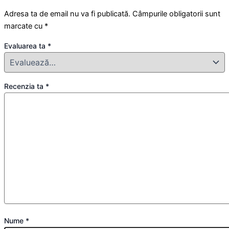
Adresa ta de email nu va fi publicată.
Câmpurile obligatorii sunt
marcate cu
*
Evaluarea ta
*
Recenzia ta
*
Nume
*