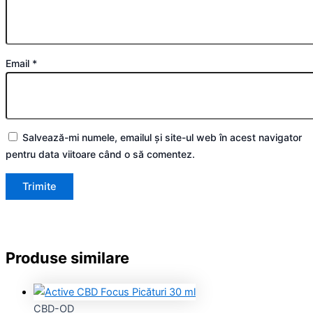
Email
*
Salvează-mi numele, emailul și site-ul web în acest navigator
pentru data viitoare când o să comentez.
Produse similare
CBD-OD