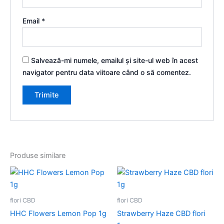
Email
*
Salvează-mi numele, emailul și site-ul web în acest
navigator pentru data viitoare când o să comentez.
Produse similare
flori CBD
flori CBD
HHC Flowers Lemon Pop 1g
Strawberry Haze CBD flori