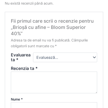
Nu există recenzii până acum.
Fii primul care scrii o recenzie pentru
„Brioșă cu afine – Bloom Superior
40%”
Adresa ta de email nu va fi publicată.
Câmpurile
obligatorii sunt marcate cu
*
Evaluarea
ta
*
Recenzia ta
*
Nume
*