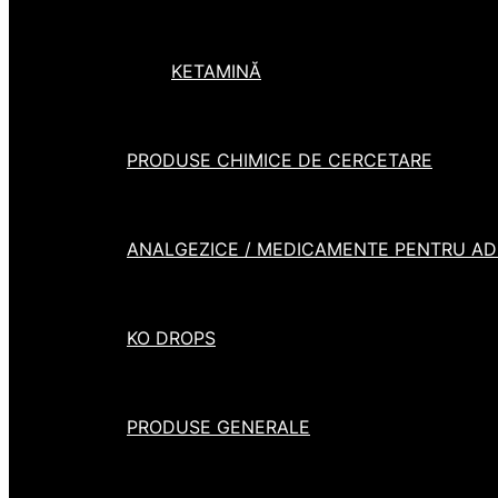
KETAMINĂ
PRODUSE CHIMICE DE CERCETARE
ANALGEZICE / MEDICAMENTE PENTRU ADH
KO DROPS
PRODUSE GENERALE