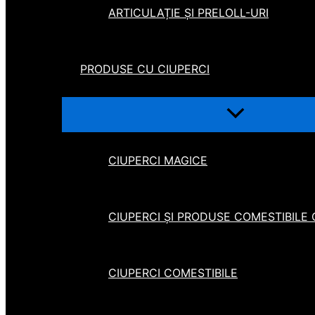
ARTICULAȚIE ȘI PRELOLL-URI
PRODUSE CU CIUPERCI
CIUPERCI MAGICE
CIUPERCI ȘI PRODUSE COMESTIBILE
CIUPERCI COMESTIBILE