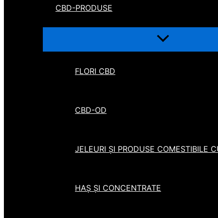
CBD-PRODUSE
FLORI CBD
CBD-OD
JELEURI ȘI PRODUSE COMESTIBILE 
HAȘ ȘI CONCENTRATE