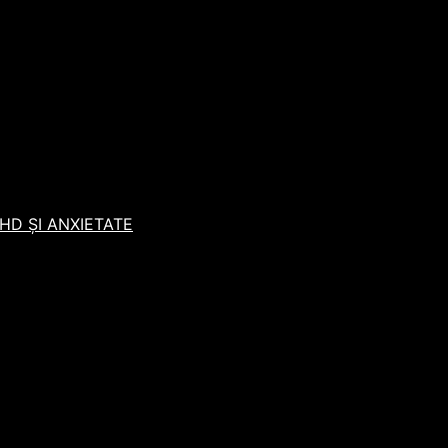
D ȘI ANXIETATE