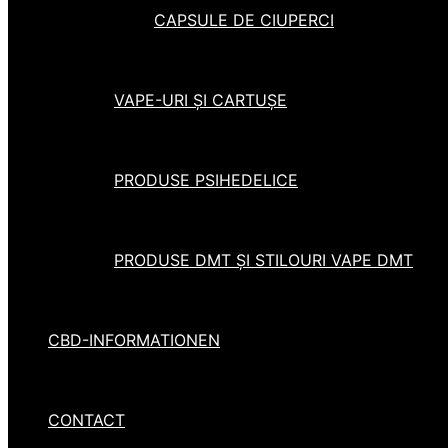
CAPSULE DE CIUPERCI
VAPE-URI ȘI CARTUȘE
PRODUSE PSIHEDELICE
PRODUSE DMT ȘI STILOURI VAPE DMT
CBD-INFORMATIONEN
CONTACT