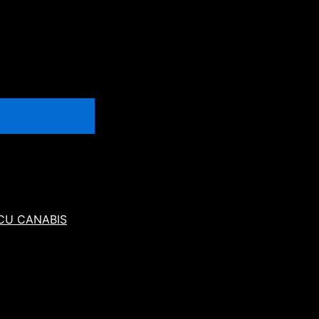
 CU CANABIS