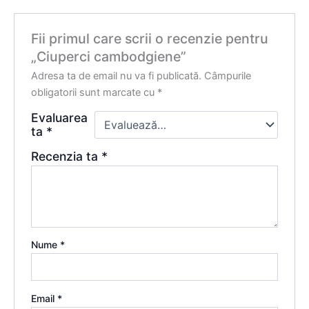
Fii primul care scrii o recenzie pentru
„Ciuperci cambodgiene”
Adresa ta de email nu va fi publicată.
Câmpurile
obligatorii sunt marcate cu
*
Evaluarea
ta
*
Recenzia ta
*
Nume
*
Email
*