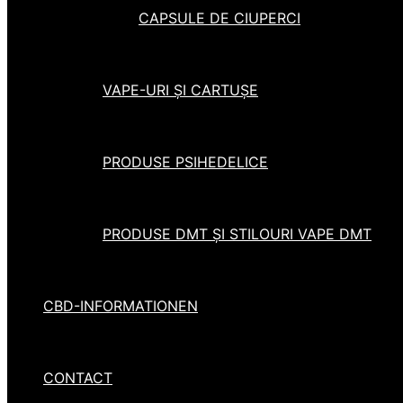
CAPSULE DE CIUPERCI
VAPE-URI ȘI CARTUȘE
PRODUSE PSIHEDELICE
PRODUSE DMT ȘI STILOURI VAPE DMT
CBD-INFORMATIONEN
CONTACT