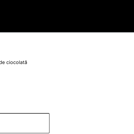
de ciocolată