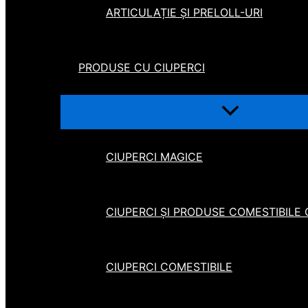
ARTICULAȚIE ȘI PRELOLL-URI
PRODUSE CU CIUPERCI
CIUPERCI MAGICE
CIUPERCI ȘI PRODUSE COMESTIBILE
CIUPERCI COMESTIBILE