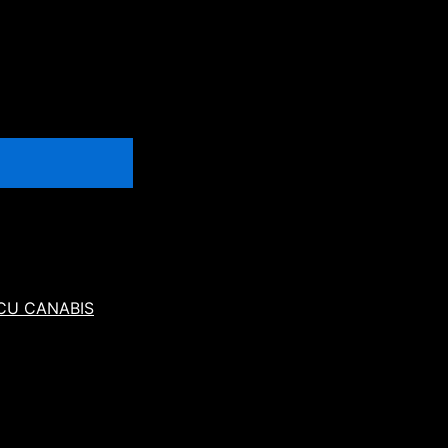
 CU CANABIS