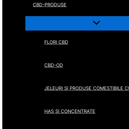
CBD-PRODUSE
FLORI CBD
CBD-OD
JELEURI ȘI PRODUSE COMESTIBILE 
HAȘ ȘI CONCENTRATE