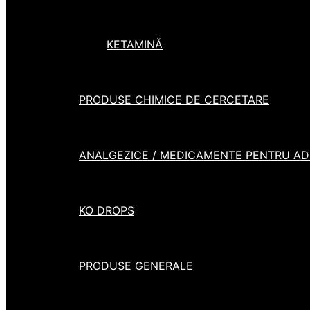
KETAMINĂ
PRODUSE CHIMICE DE CERCETARE
ANALGEZICE / MEDICAMENTE PENTRU ADH
KO DROPS
PRODUSE GENERALE