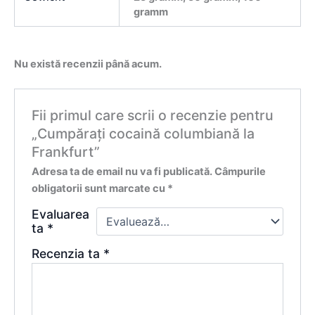
gramm
Nu există recenzii până acum.
Fii primul care scrii o recenzie pentru
„Cumpărați cocaină columbiană la
Frankfurt”
Adresa ta de email nu va fi publicată.
Câmpurile
obligatorii sunt marcate cu
*
Evaluarea
ta
*
Recenzia ta
*