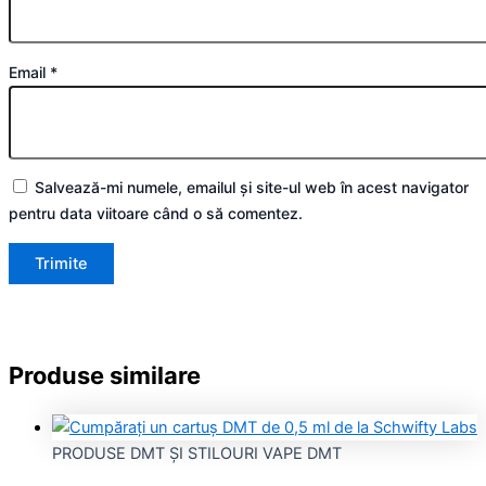
Email
*
Salvează-mi numele, emailul și site-ul web în acest navigator
pentru data viitoare când o să comentez.
Produse similare
PRODUSE DMT ȘI STILOURI VAPE DMT