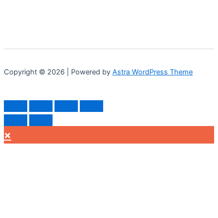
Copyright © 2026 | Powered by
Astra WordPress Theme
×