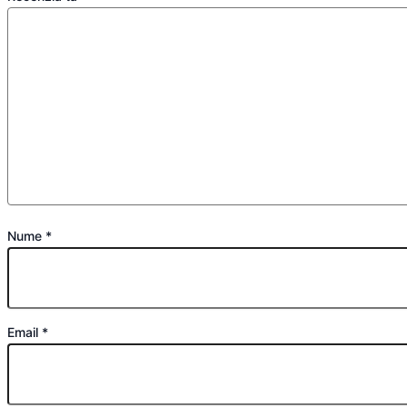
Nume
*
Email
*