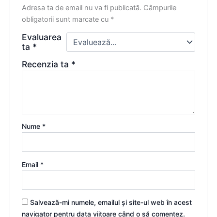
Adresa ta de email nu va fi publicată.
Câmpurile
obligatorii sunt marcate cu
*
Evaluarea
ta
*
Recenzia ta
*
Nume
*
Email
*
Salvează-mi numele, emailul și site-ul web în acest
navigator pentru data viitoare când o să comentez.