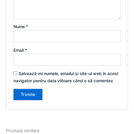
Nume
*
Email
*
Salvează-mi numele, emailul și site-ul web în acest
navigator pentru data viitoare când o să comentez.
Produse similare