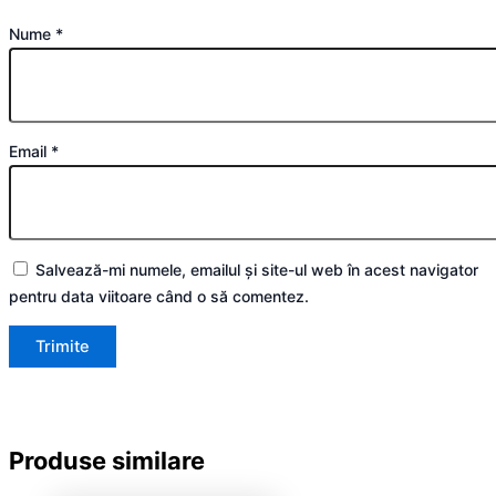
Nume
*
Email
*
Salvează-mi numele, emailul și site-ul web în acest navigator
pentru data viitoare când o să comentez.
Produse similare