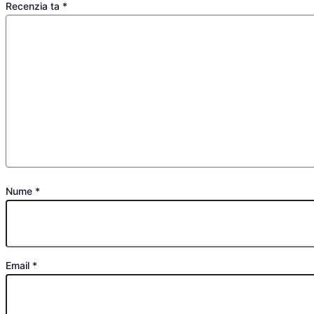
Recenzia ta
*
Nume
*
Email
*