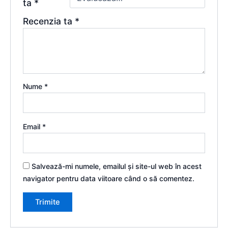
ta
*
Recenzia ta
*
Nume
*
Email
*
Salvează-mi numele, emailul și site-ul web în acest
navigator pentru data viitoare când o să comentez.