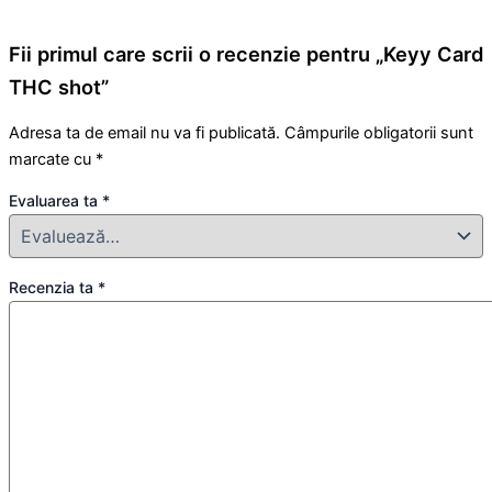
Fii primul care scrii o recenzie pentru „Keyy Card
THC shot”
Adresa ta de email nu va fi publicată.
Câmpurile obligatorii sunt
marcate cu
*
Evaluarea ta
*
Recenzia ta
*