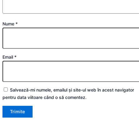
Nume
*
Email
*
Salvează-mi numele, emailul și site-ul web în acest navigator
pentru data viitoare când o să comentez.