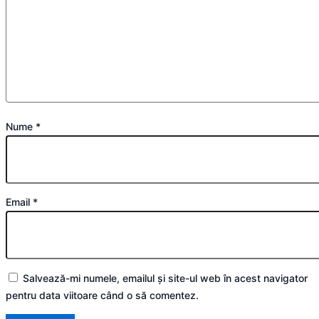
Nume
*
Email
*
Salvează-mi numele, emailul și site-ul web în acest navigator
pentru data viitoare când o să comentez.