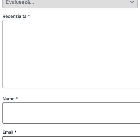
Recenzia ta
*
Nume
*
Email
*