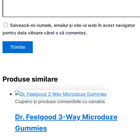
Salvează-mi numele, emailul și site-ul web în acest navigator
pentru data viitoare când o să comentez.
Produse similare
Ciuperci și produse comestibile cu canabis
Dr. Feelgood 3-Way Microdoze
Gummies