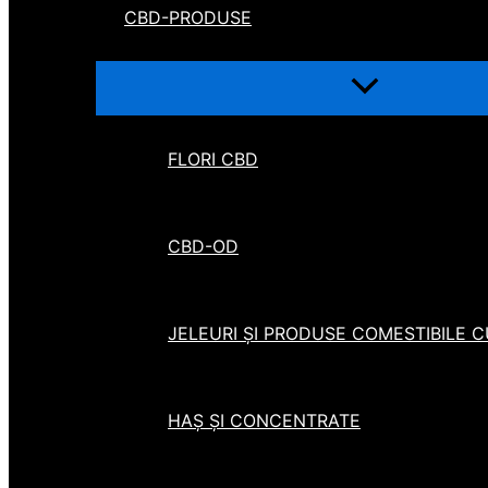
CBD-PRODUSE
FLORI CBD
CBD-OD
JELEURI ȘI PRODUSE COMESTIBILE 
HAȘ ȘI CONCENTRATE