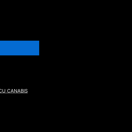
 CU CANABIS