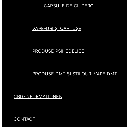
CAPSULE DE CIUPERCI
VAPE-URI ȘI CARTUȘE
PRODUSE PSIHEDELICE
PRODUSE DMT ȘI STILOURI VAPE DMT
CBD-INFORMATIONEN
CONTACT