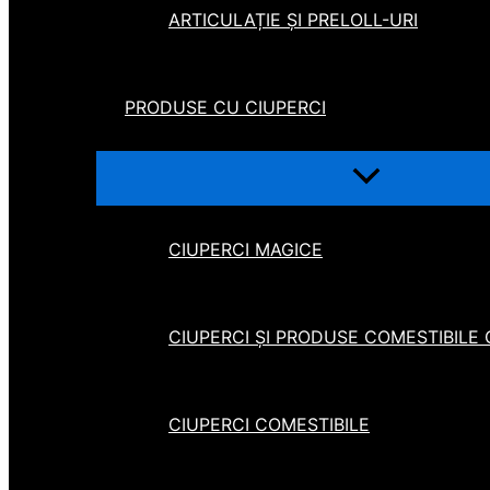
ARTICULAȚIE ȘI PRELOLL-URI
PRODUSE CU CIUPERCI
CIUPERCI MAGICE
CIUPERCI ȘI PRODUSE COMESTIBILE
CIUPERCI COMESTIBILE