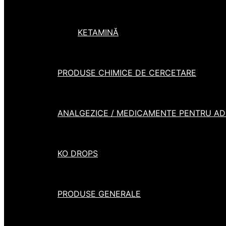
KETAMINĂ
PRODUSE CHIMICE DE CERCETARE
ANALGEZICE / MEDICAMENTE PENTRU ADH
KO DROPS
PRODUSE GENERALE