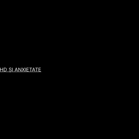
D ȘI ANXIETATE