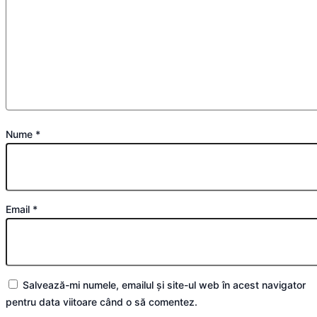
Nume
*
Email
*
Salvează-mi numele, emailul și site-ul web în acest navigator
pentru data viitoare când o să comentez.