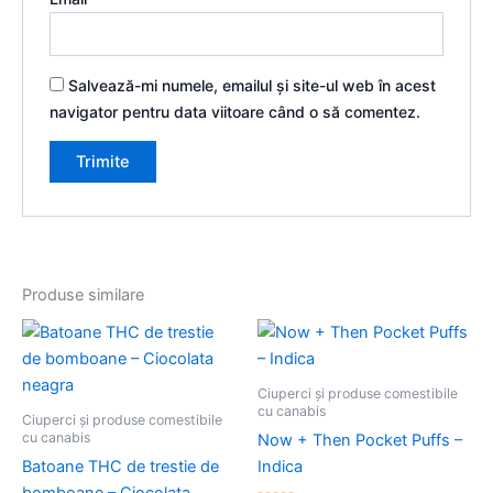
Salvează-mi numele, emailul și site-ul web în acest
navigator pentru data viitoare când o să comentez.
Produse similare
Ciuperci și produse comestibile
cu canabis
Ciuperci și produse comestibile
cu canabis
Now + Then Pocket Puffs –
Batoane THC de trestie de
Indica
bomboane – Ciocolata