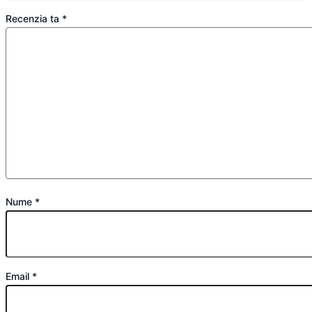
Recenzia ta
*
Nume
*
Email
*