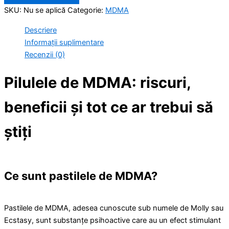
SKU:
Nu se aplică
Categorie:
MDMA
Descriere
Informații suplimentare
Recenzii (0)
Pilulele de MDMA: riscuri,
beneficii și tot ce ar trebui să
știți
Ce sunt pastilele de MDMA?
Pastilele de MDMA, adesea cunoscute sub numele de Molly sau
Ecstasy, sunt substanțe psihoactive care au un efect stimulant