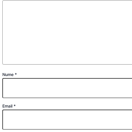
Nume
*
Email
*