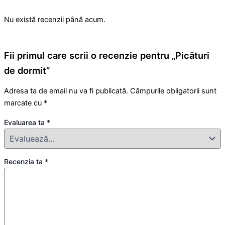
Nu există recenzii până acum.
Fii primul care scrii o recenzie pentru „Picături
de dormit”
Adresa ta de email nu va fi publicată.
Câmpurile obligatorii sunt
marcate cu
*
Evaluarea ta
*
Recenzia ta
*