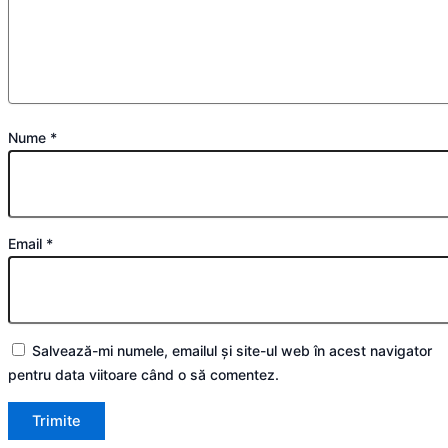
Nume
*
Email
*
Salvează-mi numele, emailul și site-ul web în acest navigator
pentru data viitoare când o să comentez.