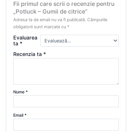
Fii primul care scrii o recenzie pentru
„Potluck – Gumii de citrice”
Adresa ta de email nu va fi publicată.
Câmpurile
obligatorii sunt marcate cu
*
Evaluarea
ta
*
Recenzia ta
*
Nume
*
Email
*