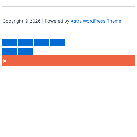
Copyright © 2026 | Powered by
Astra WordPress Theme
×