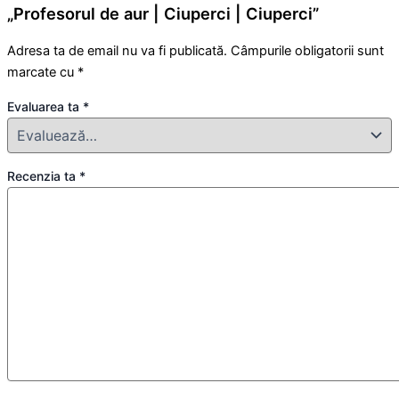
„Profesorul de aur | Ciuperci | Ciuperci”
Adresa ta de email nu va fi publicată.
Câmpurile obligatorii sunt
marcate cu
*
Evaluarea ta
*
Recenzia ta
*