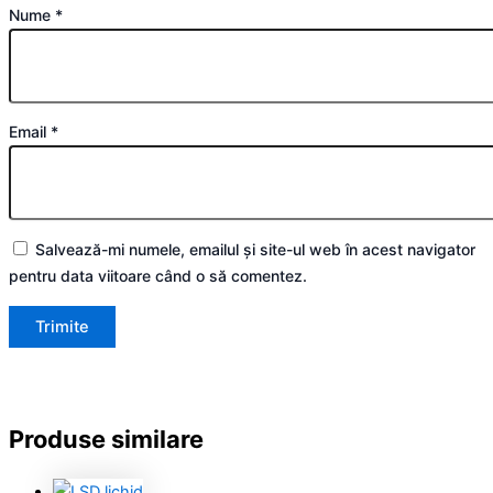
Nume
*
Email
*
Salvează-mi numele, emailul și site-ul web în acest navigator
pentru data viitoare când o să comentez.
Produse similare