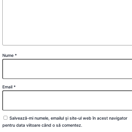
Nume
*
Email
*
Salvează-mi numele, emailul și site-ul web în acest navigator
pentru data viitoare când o să comentez.