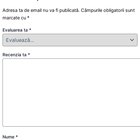
Adresa ta de email nu va fi publicată.
Câmpurile obligatorii sunt
marcate cu
*
Evaluarea ta
*
Recenzia ta
*
Nume
*