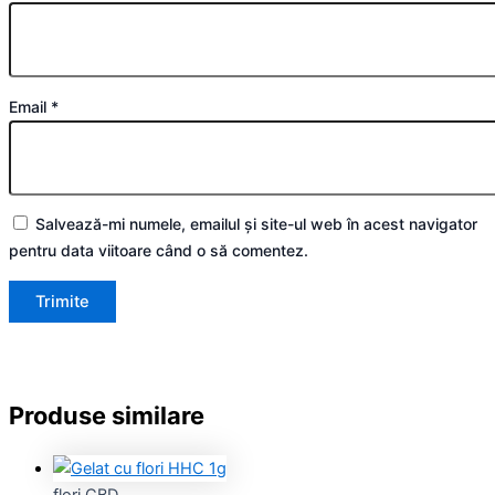
Email
*
Salvează-mi numele, emailul și site-ul web în acest navigator
pentru data viitoare când o să comentez.
Produse similare
flori CBD