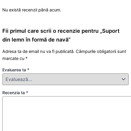
Nu există recenzii până acum.
Fii primul care scrii o recenzie pentru „Suport
din lemn în formă de navă”
Adresa ta de email nu va fi publicată.
Câmpurile obligatorii sunt
marcate cu
*
Evaluarea ta
*
Recenzia ta
*