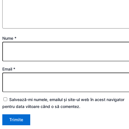
Nume
*
Email
*
Salvează-mi numele, emailul și site-ul web în acest navigator
pentru data viitoare când o să comentez.