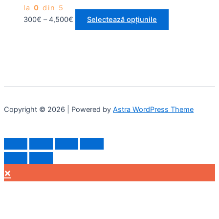
la
0
din 5
300
€
–
4,500
€
Selectează opțiunile
Copyright © 2026 | Powered by
Astra WordPress Theme
×