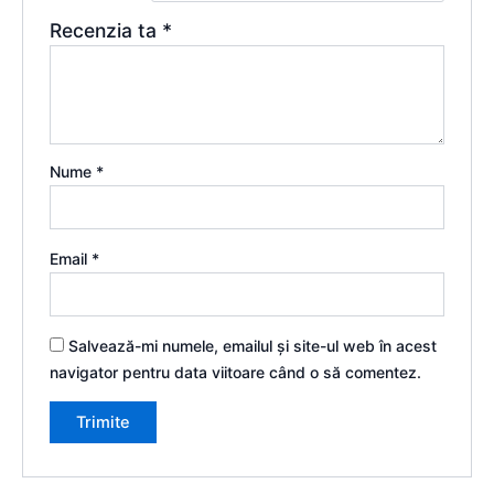
Recenzia ta
*
Nume
*
Email
*
Salvează-mi numele, emailul și site-ul web în acest
navigator pentru data viitoare când o să comentez.