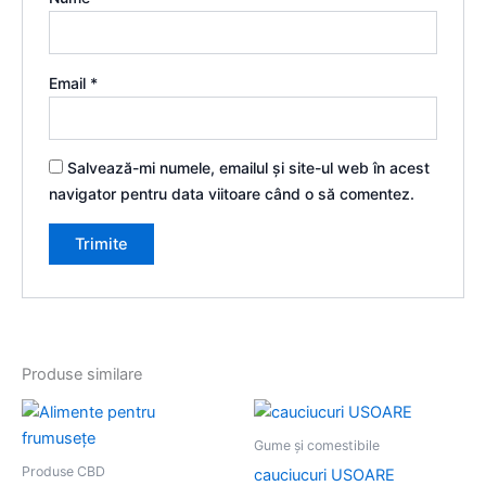
Email
*
Salvează-mi numele, emailul și site-ul web în acest
navigator pentru data viitoare când o să comentez.
Produse similare
Gume și comestibile
Produse CBD
cauciucuri USOARE