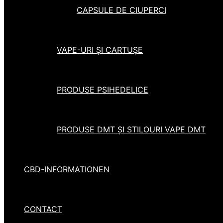
CAPSULE DE CIUPERCI
VAPE-URI ȘI CARTUȘE
PRODUSE PSIHEDELICE
PRODUSE DMT ȘI STILOURI VAPE DMT
CBD-INFORMATIONEN
CONTACT