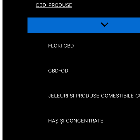
CBD-PRODUSE
FLORI CBD
CBD-OD
JELEURI ȘI PRODUSE COMESTIBILE 
HAȘ ȘI CONCENTRATE