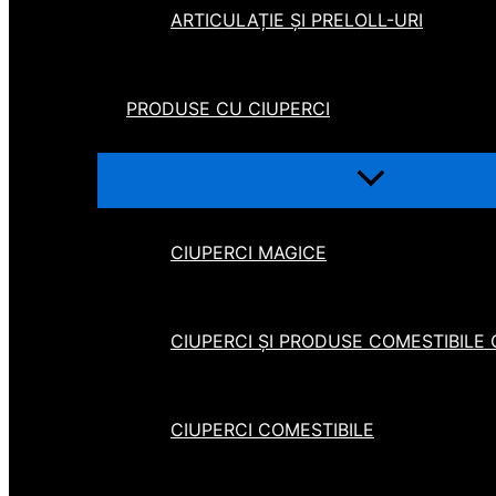
ARTICULAȚIE ȘI PRELOLL-URI
PRODUSE CU CIUPERCI
CIUPERCI MAGICE
CIUPERCI ȘI PRODUSE COMESTIBILE
CIUPERCI COMESTIBILE