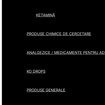
KETAMINĂ
PRODUSE CHIMICE DE CERCETARE
ANALGEZICE / MEDICAMENTE PENTRU ADH
KO DROPS
PRODUSE GENERALE