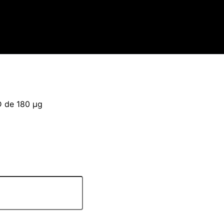
D de 180 µg