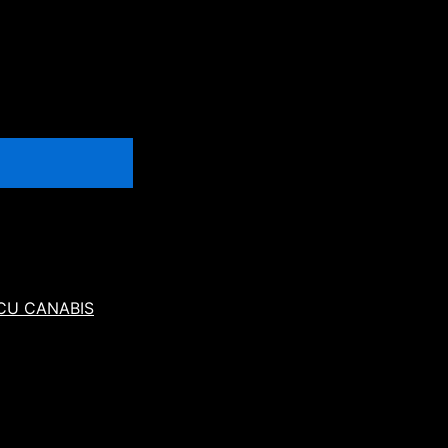
 CU CANABIS