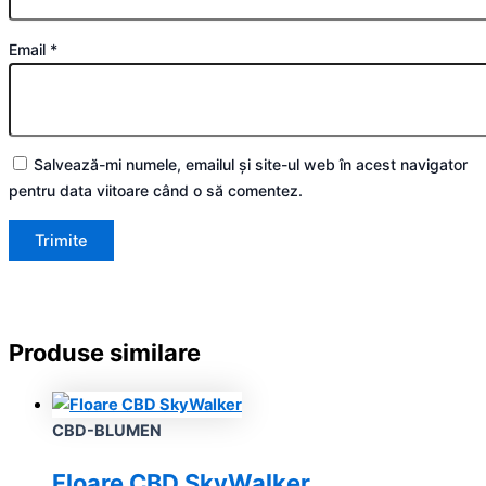
Email
*
Salvează-mi numele, emailul și site-ul web în acest navigator
pentru data viitoare când o să comentez.
Produse similare
CBD-BLUMEN
Floare CBD SkyWalker