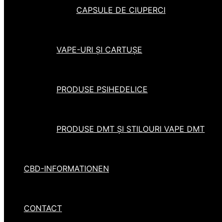
CAPSULE DE CIUPERCI
VAPE-URI ȘI CARTUȘE
PRODUSE PSIHEDELICE
PRODUSE DMT ȘI STILOURI VAPE DMT
CBD-INFORMATIONEN
CONTACT