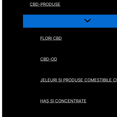
CBD-PRODUSE
FLORI CBD
CBD-OD
JELEURI ȘI PRODUSE COMESTIBILE 
HAȘ ȘI CONCENTRATE