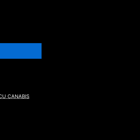
 CU CANABIS