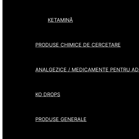
KETAMINĂ
PRODUSE CHIMICE DE CERCETARE
ANALGEZICE / MEDICAMENTE PENTRU ADH
KO DROPS
PRODUSE GENERALE