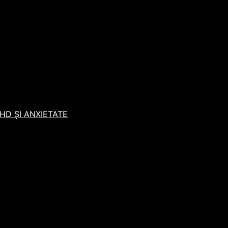
D ȘI ANXIETATE