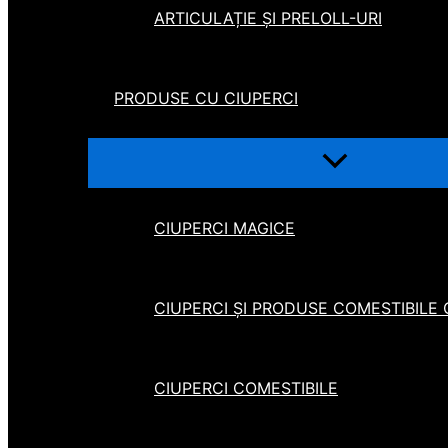
ARTICULAȚIE ȘI PRELOLL-URI
PRODUSE CU CIUPERCI
CIUPERCI MAGICE
CIUPERCI ȘI PRODUSE COMESTIBILE
CIUPERCI COMESTIBILE